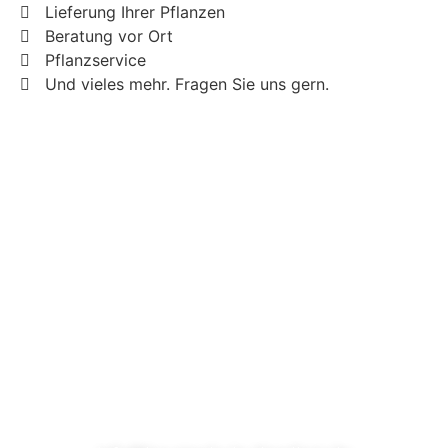
Lieferung Ihrer Pflanzen
Beratung vor Ort
Pflanzservice
Und vieles mehr. Fragen Sie uns gern.
Telefon
04791-13429
E-Mail