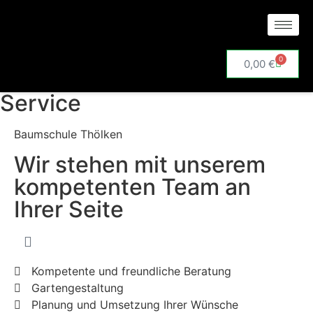
0
0,00
€
Service
Baumschule Thölken
Wir stehen mit unserem
kompetenten Team an
Ihrer Seite
Kompetente und freundliche Beratung
Gartengestaltung
Planung und Umsetzung Ihrer Wünsche